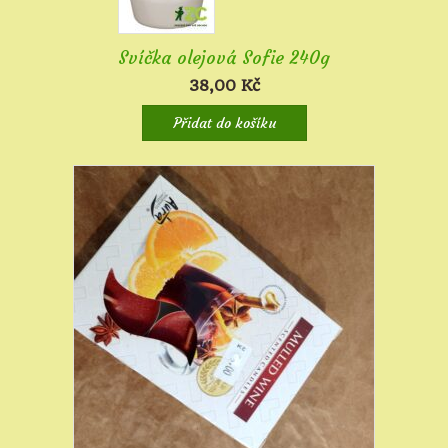
Svíčka olejová Sofie 240g
38,00
Kč
Přidat do košíku