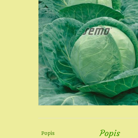
Popis
Popis