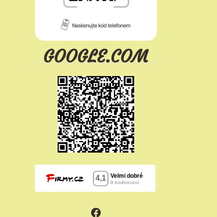
GOOGLE.COM
Facebook