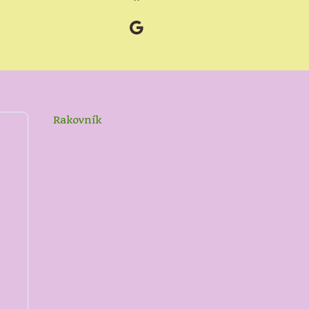
Google
Rakovník