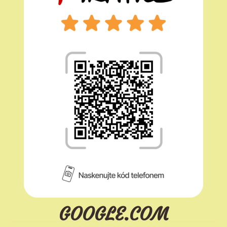
GOOGLE.COM