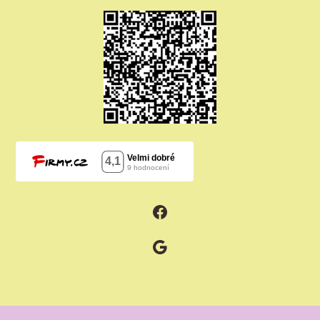
Facebook
Google